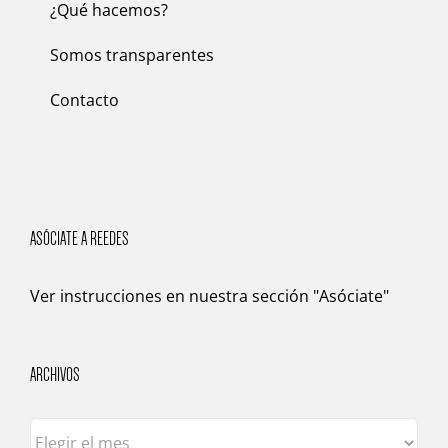
¿Qué hacemos?
Somos transparentes
Contacto
ASÓCIATE A REEDES
Ver instrucciones en nuestra sección "
Asóciate
"
ARCHIVOS
Archivos